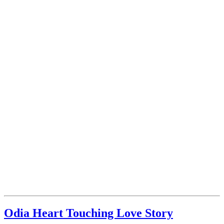
Odia Heart Touching Love Story